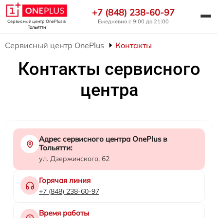
+7 (848) 238-60-97
Ежедневно с 9:00 до 21:00
Сервисный центр OnePlus
в
Тольятти
Сервисный центр OnePlus
Контакты
Контакты сервисного
центра
Адрес сервисного центра OnePlus в
Тольятти:
ул. Дзержинского, 62
Горячая линия
+7 (848) 238-60-97
Время работы