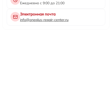
Ежедневно с 9:00 до 21:00
Электронная почта
info@oneplus-repair-center.ru