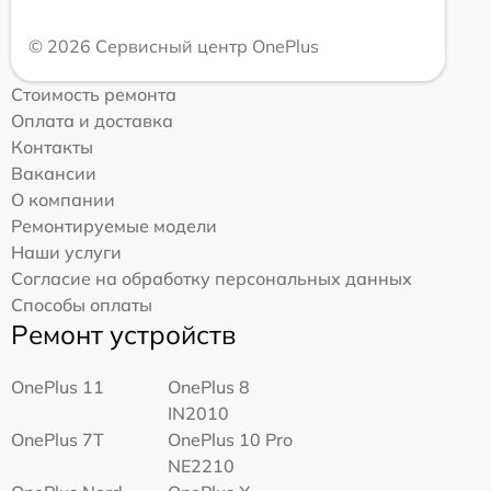
© 2026 Сервисный центр OnePlus
Стоимость ремонта
Оплата и доставка
Контакты
Вакансии
О компании
Ремонтируемые модели
Наши услуги
Согласие на обработку персональных данных
Способы оплаты
Ремонт устройств
OnePlus 11
OnePlus 8
IN2010
OnePlus 7T
OnePlus 10 Pro
NE2210