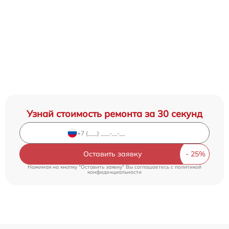
Узнай стоимость ремонта за 30 секунд
Оставить заявку
Нажимая на кнопку "Оставить заявку" Вы соглашаетесь c
политикой
конфиденциальности