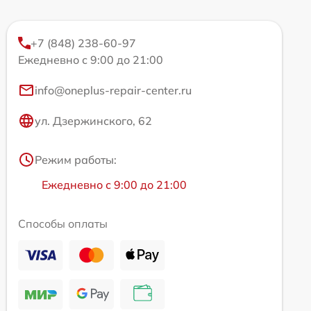
+7 (848) 238-60-97
Ежедневно с 9:00 до 21:00
info@oneplus-repair-center.ru
ул. Дзержинского, 62
Режим работы:
Ежедневно с 9:00 до 21:00
Способы оплаты