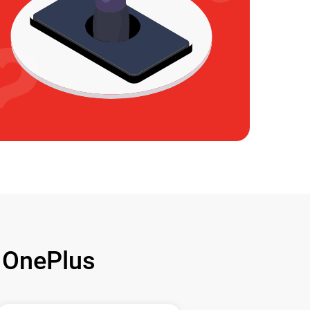
OnePlus