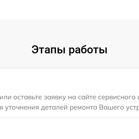
Этапы работы
или оставьте заявку на сайте сервисного
я уточнения деталей ремонта Вашего устр