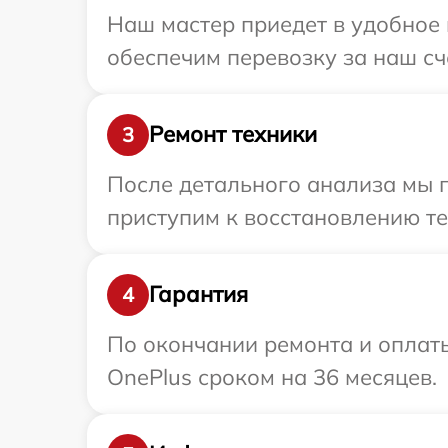
Наш мастер приедет в удобное 
обеспечим перевозку за наш сч
Ремонт техники
3
После детального анализа мы 
приступим к восстановлению те
Гарантия
4
По окончании ремонта и оплат
OnePlus сроком на 36 месяцев.