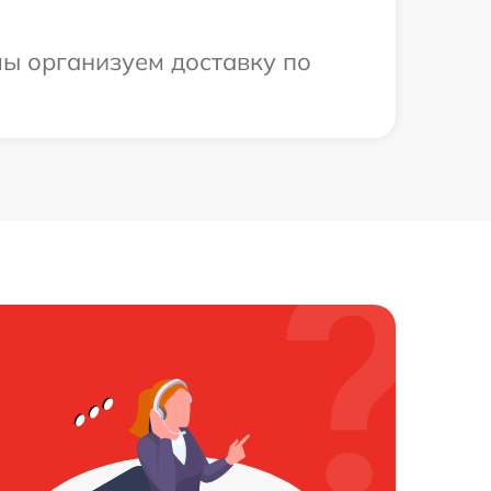
мы организуем доставку по