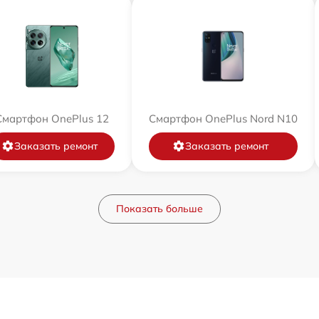
Смартфон OnePlus 12
Смартфон OnePlus Nord N10
Заказать ремонт
Заказать ремонт
Показать больше