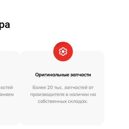
ра
Оригинальные запчасти
остей
Более 20 тыс. запчастей от
раняем
производителя в наличии на
собственных складах.