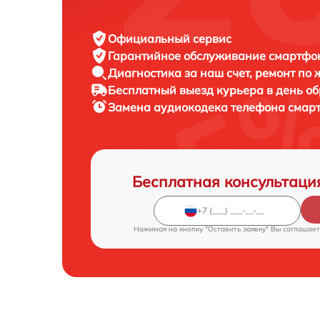
Официальный сервис
Гарантийное обслуживание
смартфон
Диагностика за наш счет,
ремонт по
Бесплатный выезд курьера
в день о
Замена аудиокодека телефона сма
Бесплатная консультаци
Нажимая на кнопку "Оставить заявку" Вы соглашает