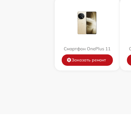
Смартфон OnePlus 11
Заказать ремонт