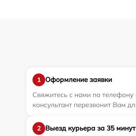
Оформление заявки
1
Свяжитесь с нами по телефону 
консультант перезвонит Вам дл
Выезд курьера за 35 минут
2