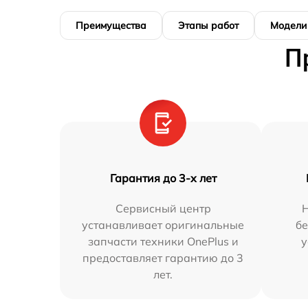
Преимущества
Этапы работ
Модели
П
Гарантия до 3-х лет
Сервисный центр
Н
устанавливает оригинальные
бе
запчасти техники OnePlus и
у
предоставляет гарантию до 3
лет.